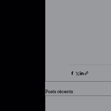
Posts récents