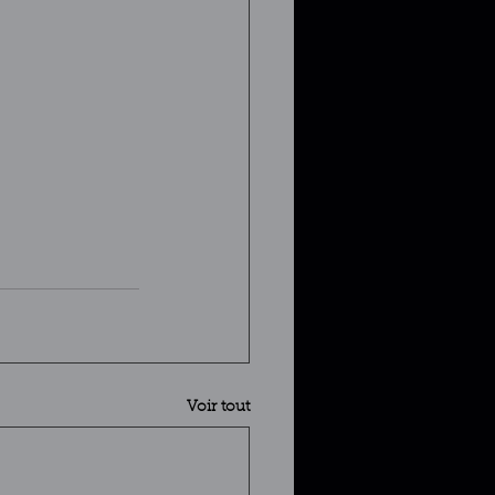
Voir tout