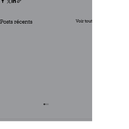
Voir tout
Posts récents
Commentaires