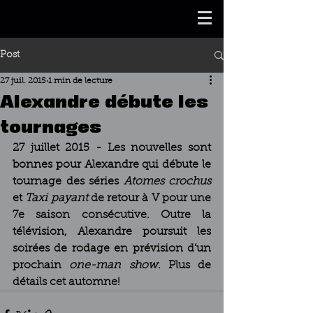
Post
27 juil. 2015
1 min de lecture
Alexandre débute les
tournages
27 juillet 2015 - Les nouvelles sont 
bonnes pour Alexandre qui débute le 
tournage des séries 
Atomes crochus
et 
Taxi payant
 de retour à V pour une 
7e saison consécutive. Outre la 
télévision, Alexandre poursuit les 
soirées de rodage en prévision d’un 
prochain 
one-man show
. Plus de 
détails cet automne! 