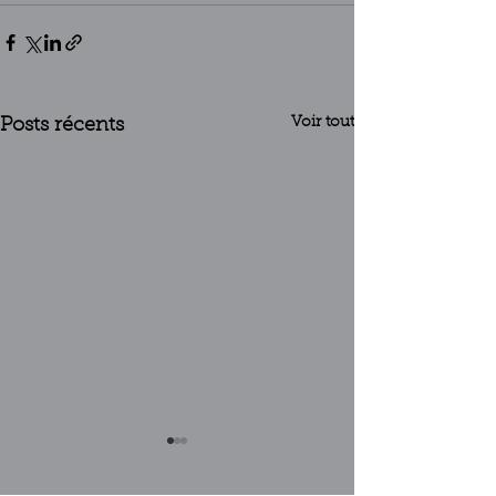
Voir tout
Posts récents